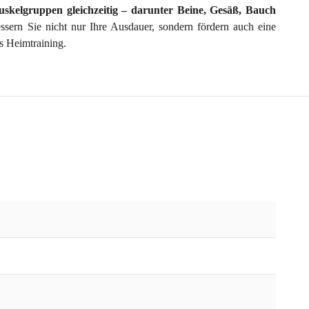
skelgruppen gleichzeitig – darunter Beine, Gesäß, Bauch
ssern Sie nicht nur Ihre Ausdauer, sondern fördern auch eine
as Heimtraining.