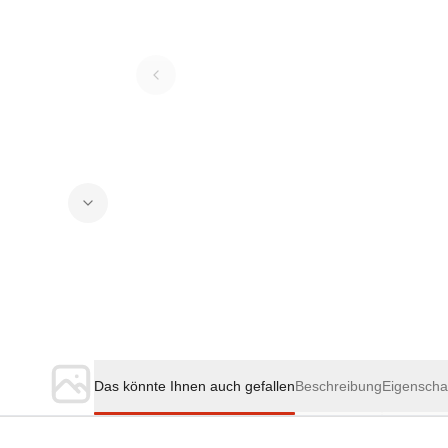
Das könnte Ihnen auch gefallen
Beschreibung
Eigenscha