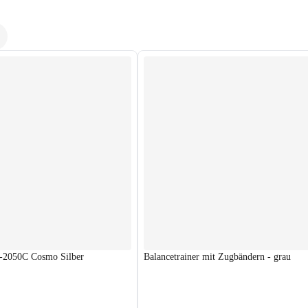
S-2050C Cosmo Silber
Balancetrainer mit Zugbändern - grau