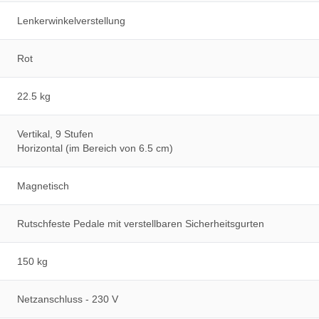
Lenkerwinkelverstellung
Rot
22.5 kg
Vertikal, 9 Stufen
Horizontal (im Bereich von 6.5 cm)
Magnetisch
Rutschfeste Pedale mit verstellbaren Sicherheitsgurten
150 kg
Netzanschluss - 230 V