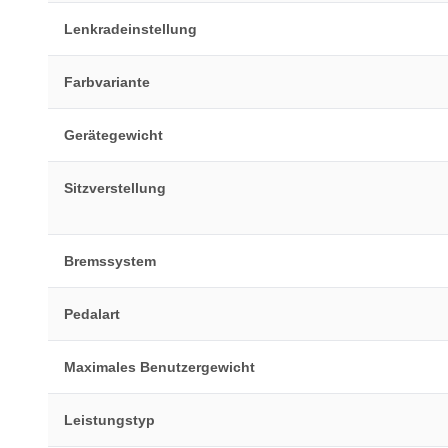
Lenkradeinstellung
Farbvariante
Gerätegewicht
Sitzverstellung
Bremssystem
Pedalart
Maximales Benutzergewicht
Leistungstyp