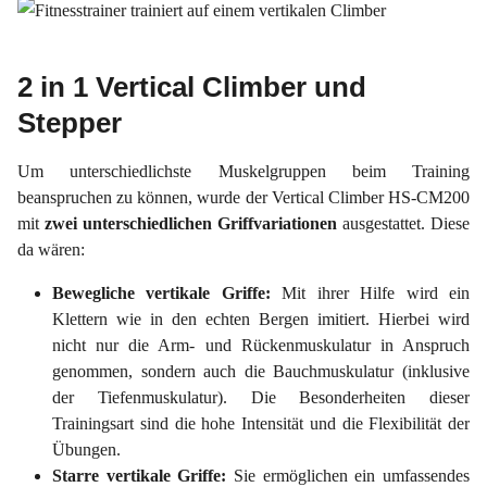
2 in 1 Vertical Climber und
Stepper
Um unterschiedlichste Muskelgruppen beim Training
beanspruchen zu können, wurde der Vertical Climber HS-CM200
mit
zwei unterschiedlichen Griffvariationen
ausgestattet. Diese
da wären:
Bewegliche vertikale Griffe:
Mit ihrer Hilfe wird ein
Klettern wie in den echten Bergen imitiert. Hierbei wird
nicht nur die Arm- und Rückenmuskulatur in Anspruch
genommen, sondern auch die Bauchmuskulatur (inklusive
der Tiefenmuskulatur). Die Besonderheiten dieser
Trainingsart sind die hohe Intensität und die Flexibilität der
Übungen.
Starre vertikale Griffe:
Sie ermöglichen ein umfassendes