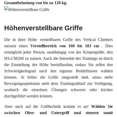
Gesamtbelastung von bis zu 120 kg.
Höhenverstellbare Griffe
Die in ihrer Höhe verstellbaren Griffe des Vertical Climbers
messen einen
Verstellbereich von 160 bis 183 cm
. Dies
ermöglicht jeder Person, unabhängig von der Körpergröße, den
HS-CM200 zu nutzen. Auch die Intensität des Trainings ist durch
die Einstellung der Höhe beeinflussbar, sodass Sie selbst den
Schwierigkeitsgrad nach den eigenen Bedürfnissen wählen
können. Je höher die Griffe eingestellt sind, umso mehr
Bewegungsspielraum steht dem Trainingsablauf zur Verfügung,
wodurch die einzelnen Übungen schwerer oder leichter
durchgeführt werden können.
Aber auch auf die Grifftechnik kommt es an!
Wählen Sie
zwischen Ober- und Untergriff und steuern somit