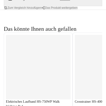
Zum Vergleich hinzufügen
Das Produkt weitergeben
Das könnte Ihnen auch gefallen
Elektrisches Laufband HS-750WP Walk
Crosstrainer HS-400B 