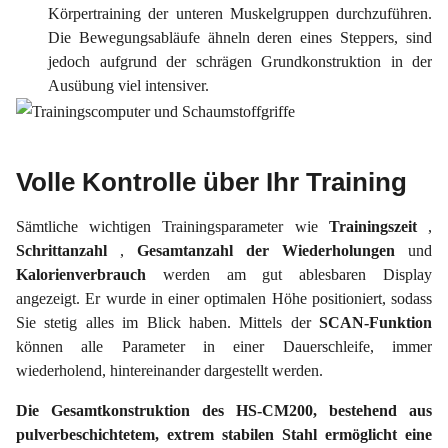
Körpertraining der unteren Muskelgruppen durchzuführen.
Die Bewegungsabläufe ähneln deren eines Steppers, sind
jedoch aufgrund der schrägen Grundkonstruktion in der
Ausübung viel intensiver.
Volle Kontrolle über Ihr Training
Sämtliche wichtigen Trainingsparameter wie
Trainingszeit
,
Schrittanzahl
,
Gesamtanzahl
der
Wiederholungen
und
Kalorienverbrauch
werden am gut ablesbaren Display
angezeigt. Er wurde in einer optimalen Höhe positioniert, sodass
Sie stetig alles im Blick haben. Mittels der
SCAN-Funktion
können alle Parameter in einer Dauerschleife, immer
wiederholend, hintereinander dargestellt werden.
Die Gesamtkonstruktion des HS-CM200, bestehend aus
pulverbeschichtetem, extrem stabilen Stahl ermöglicht eine