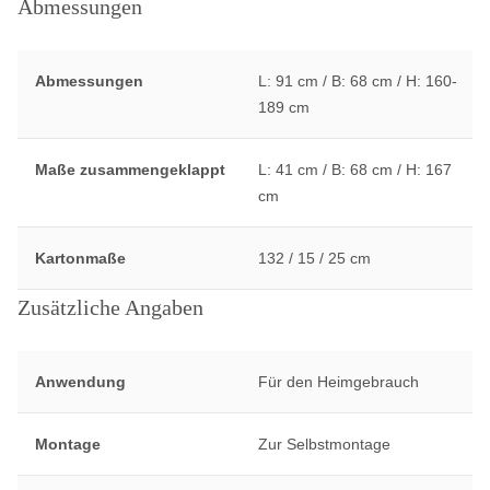
Abmessungen
Abmessungen
L: 91 cm / B: 68 cm / H: 160-
189 cm
Maße zusammengeklappt
L: 41 cm / B: 68 cm / H: 167
cm
Kartonmaße
132 / 15 / 25 cm
Zusätzliche Angaben
Anwendung
Für den Heimgebrauch
Montage
Zur Selbstmontage