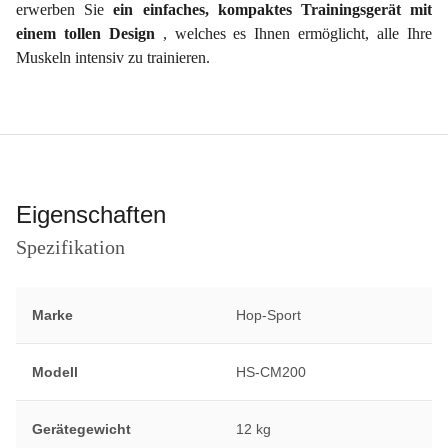
erwerben Sie
ein einfaches, kompaktes Trainingsgerät mit
einem tollen Design
, welches es Ihnen ermöglicht, alle Ihre
Muskeln intensiv zu trainieren.
Eigenschaften
Spezifikation
Marke
Hop-Sport
Modell
HS-CM200
Gerätegewicht
12 kg