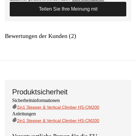
Teilen Sie Ihre Meinung mit
Bewertungen der Kunden (2)
Produktsicherheit
Sicherheitsinformationen
2in1 Stepper & Vertical Climber HS-CM200
Anleitungen
2in1 Stepper & Vertical Climber HS-CM200