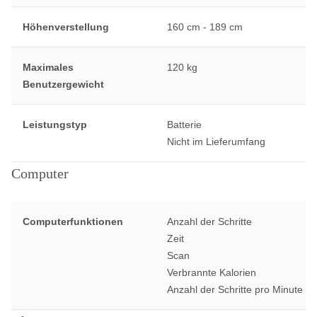
Höhenverstellung
160 cm - 189 cm
Maximales
120 kg
Benutzergewicht
Leistungstyp
Batterie
Nicht im Lieferumfang
Computer
Computerfunktionen
Anzahl der Schritte
Zeit
Scan
Verbrannte Kalorien
Anzahl der Schritte pro Minute