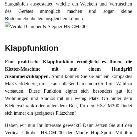
Saugnäpfen ausgestattet, welche ein Wackeln und Verrutschen
des Gerätes unmöglich machen und sogar kleine
Bodenunebenheiten ausgleichen können.
Klappfunktion
Eine praktische Klappfunktion ermöglicht es Ihnen, die
Kletter-Maschine mit nur einem Handgriff
zusammenzuklappen.
Somit können Sie sie auf ein kompaktes
Maß verkleinern, um sie anschließend an einem Ort Ihrer Wahl zu
verstauen. Diese Funktion eignet sich besonders gut für
Wohnungen und Studios mit nur wenig Platz. Ob hinter dem
Kleiderschrank oder unter dem Bett, für den HS-CM200 findet
sich immer ein geeignetes Plätzchen!
Haben wir nun Ihr Interesse geweckt? Dann setzen Sie auf den
Vertical Climber HS-CM200 der Marke Hop-Sport. Mit ihm