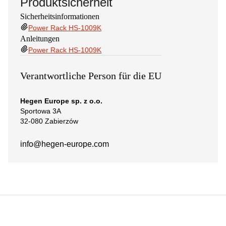
Produktsicherheit
Sicherheitsinformationen
Power Rack HS-1009K
Anleitungen
Power Rack HS-1009K
Verantwortliche Person für die EU
Hegen Europe sp. z o.o.
Sportowa 3A
32-080 Zabierzów
info@hegen-europe.com