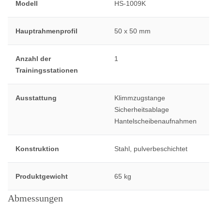
Modell
HS-1009K
Hauptrahmenprofil
50 x 50 mm
Anzahl der
1
Trainingsstationen
Ausstattung
Klimmzugstange
Sicherheitsablage
Hantelscheibenaufnahmen
Konstruktion
Stahl, pulverbeschichtet
Produktgewicht
65 kg
Abmessungen