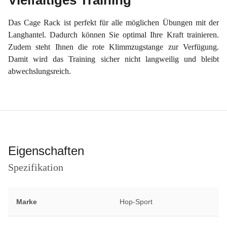
Vielfältiges Training
Das Cage Rack ist perfekt für alle möglichen Übungen mit der
Langhantel. Dadurch können Sie optimal Ihre Kraft trainieren.
Zudem steht Ihnen die rote Klimmzugstange zur Verfügung.
Damit wird das Training sicher nicht langweilig und bleibt
abwechslungsreich.
Eigenschaften
Spezifikation
Marke
Hop-Sport