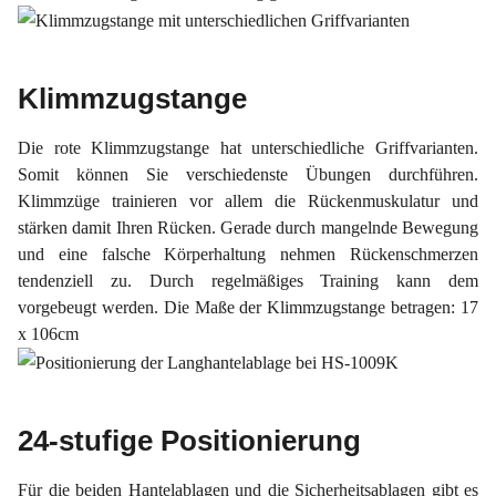
Klimmzugstange
Die rote Klimmzugstange hat unterschiedliche Griffvarianten.
Somit können Sie verschiedenste Übungen durchführen.
Klimmzüge trainieren vor allem die Rückenmuskulatur und
stärken damit Ihren Rücken. Gerade durch mangelnde Bewegung
und eine falsche Körperhaltung nehmen Rückenschmerzen
tendenziell zu. Durch regelmäßiges Training kann dem
vorgebeugt werden. Die Maße der Klimmzugstange betragen: 17
x 106cm
24-stufige Positionierung
Für die beiden Hantelablagen und die Sicherheitsablagen gibt es