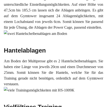
unterschiedliche Einstellungsmöglichkeiten. Auf einer Höhe von
47,5cm bis 185,5 cm lassen sich die Ablagen anbringen. Es gibt
auf dem Gymtower insgesamt 24 Ablagemöglichkeiten, mit
einem Lochabstand von jeweils 6cm. Somit können Sie passend
für jede Übung, die Ablagen der Power Cage, passend einstellen.
Hantelablagen
Am Boden der Multipresse gibt es 2 Hantelscheibenablagen. Sie
haben eine Länge von jeweils 20cm und einen Durchmesser von
25mm. Somit können Sie die Hanteln, welche Sie für das
Training gerade nicht benötigen, ordentlich auf dem Gymtower
verstauen.