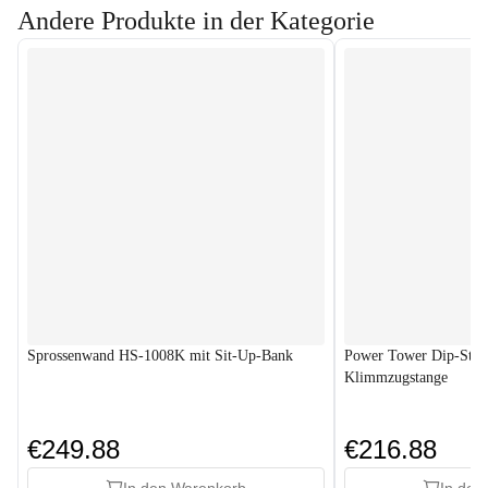
Andere Produkte in der Kategorie
Sprossenwand HS-1008K mit Sit-Up-Bank
Power Tower Dip-Stat
Klimmzugstange
€249.88
€216.88