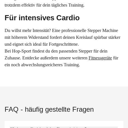
trotzdem effektiv für dein tägliches Training.
Für intensives Cardio
Du willst mehr Intensität? Eine professionelle Stepper Machine
mit höherem Widerstand fordert deinen Kreislauf spürbar stärker
und eignet sich ideal für Fortgeschrittene.
Bei Hop-Sport findest du den passenden Stepper für dein
Zuhause. Entdecke außerdem unsere weiteren
Fitnessgeräte
für
ein noch abwechslungsreicheres Training.
FAQ - häufig gestellte Fragen