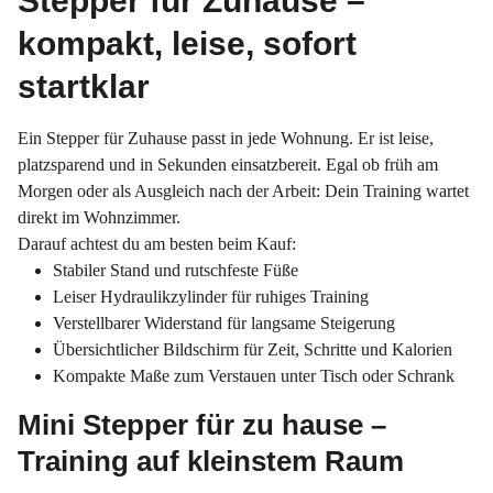
Stepper für Zuhause –
kompakt, leise, sofort
startklar
Ein Stepper für Zuhause passt in jede Wohnung. Er ist leise,
platzsparend und in Sekunden einsatzbereit. Egal ob früh am
Morgen oder als Ausgleich nach der Arbeit: Dein Training wartet
direkt im Wohnzimmer.
Darauf achtest du am besten beim Kauf:
Stabiler Stand und rutschfeste Füße
Leiser Hydraulikzylinder für ruhiges Training
Verstellbarer Widerstand für langsame Steigerung
Übersichtlicher Bildschirm für Zeit, Schritte und Kalorien
Kompakte Maße zum Verstauen unter Tisch oder Schrank
Mini Stepper für zu hause –
Training auf kleinstem Raum