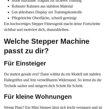
Hohe maximale Traglast für sicheres Training
Robuster Rahmen aus stabilem Material
Gut ablesbares Display zur Trainingskontrolle
Pflegeleichte Oberfläche, schnell gereinigt
Ein hochwertiges Stepper Fitnessgerät macht deine Fortschritte
sichtbar und motiviert dich, dranzubleiben.
Welche Stepper Machine
passt zu dir?
Für Einsteiger
Du startest gerade erst? Dann wählst du ein Modell mit stabilen
Haltegriffen und fein verstellbarem Widerstand. So lernst du die
Technik sauber und steigerst dich Schritt für Schritt.
Für kleine Wohnungen
Wenig Platz? Ein Mini Stepper lässt sich leicht verstauen und ist