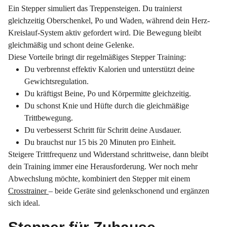
Ein Stepper simuliert das Treppensteigen. Du trainierst
gleichzeitig Oberschenkel, Po und Waden, während dein Herz-
Kreislauf-System aktiv gefordert wird. Die Bewegung bleibt
gleichmäßig und schont deine Gelenke.
Diese Vorteile bringt dir regelmäßiges Stepper Training:
Du verbrennst effektiv Kalorien und unterstützt deine
Gewichtsregulation.
Du kräftigst Beine, Po und Körpermitte gleichzeitig.
Du schonst Knie und Hüfte durch die gleichmäßige
Trittbewegung.
Du verbesserst Schritt für Schritt deine Ausdauer.
Du brauchst nur 15 bis 20 Minuten pro Einheit.
Steigere Trittfrequenz und Widerstand schrittweise, dann bleibt
dein Training immer eine Herausforderung. Wer noch mehr
Abwechslung möchte, kombiniert den Stepper mit einem
Crosstrainer
– beide Geräte sind gelenkschonend und ergänzen
sich ideal.