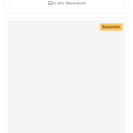
In den Warenkorb
Bestseller