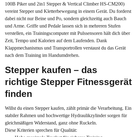
100B Piker und 2in1 Stepper & Vertical Climber HS-CM200)
vereint Stepper und Kletterbewegung in einem Gerät. Du forderst
dabei nicht nur Beine und Po, sondern gleichzeitig auch Bauch
und Arme. Griffe und Pedale lassen sich in mehreren Stufen
verstellen, ein Trainingscomputer mit Pulssensoren hält dich über
Zeit, Tempo und Kalorien auf dem Laufenden. Dank
Klappmechanismus und Transportrollen verstaust du das Gerät
nach dem Training im Handumdrehen.
Stepper kaufen – das
richtige Stepper Fitnessgerät
finden
Willst du einen Stepper kaufen, zählt primär die Verarbeitung. Ein
stabiler Rahmen und hochwertige Hydraulikzylinder sorgen für
gleichmäßigen Widerstand, ganz ohne Ruckeln.
Diese Kriterien sprechen für Qualität: