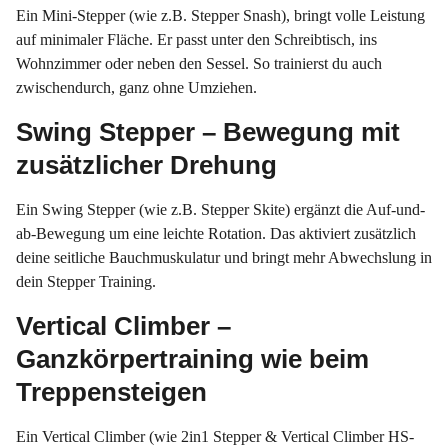
Ein Mini-Stepper (wie z.B. Stepper Snash), bringt volle Leistung
auf minimaler Fläche. Er passt unter den Schreibtisch, ins
Wohnzimmer oder neben den Sessel. So trainierst du auch
zwischendurch, ganz ohne Umziehen.
Swing Stepper – Bewegung mit
zusätzlicher Drehung
Ein Swing Stepper (wie z.B. Stepper Skite) ergänzt die Auf-und-
ab-Bewegung um eine leichte Rotation. Das aktiviert zusätzlich
deine seitliche Bauchmuskulatur und bringt mehr Abwechslung in
dein Stepper Training.
Vertical Climber –
Ganzkörpertraining wie beim
Treppensteigen
Ein Vertical Climber (wie 2in1 Stepper & Vertical Climber HS-