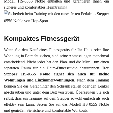
Modell HS-055S Noble enthalten und garantieren Ihnen ein
sicheres und komfortables Heimtraining.
Kompaktes Fitnessgerät
Wenn Sie den Kauf eines Fitnessgeräts für Ihr Haus oder Ihre
Wohnung in Betracht ziehen, sind seine Abmessungen manchmal
entscheidend. Nicht jeder hat den Platz und die Mittel, um einen
separaten Raum für ein Heim-Fitnessstudio abzutrennen.
Der
Stepper HS-055S Noble eignet sich auch für kleine
Wohnungen und Einzimmerwohnungen.
Nach dem Training
können Sie das Gerät hinter den Schrank stellen oder den Lenker
abschrauben und unter dem Bett verstauen. Überzeugen Sie sich
selbst, dass ein Training auf dem Stepper sowohl einfach als auch
effektiv sein kann. Setzen Sie auf das Modell HS-055S Noble
und genießen Sie sichere und komfortable Workouts.