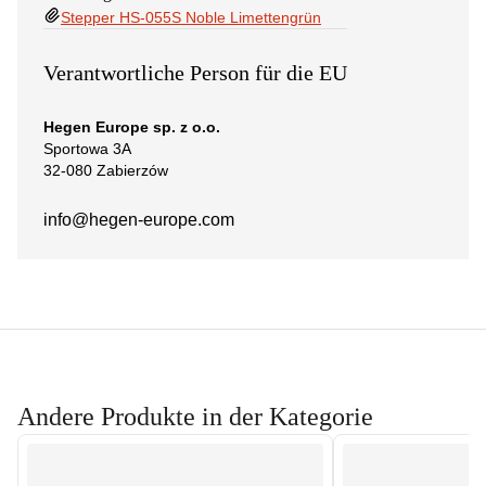
Stepper HS-055S Noble Limettengrün
Verantwortliche Person für die EU
Hegen Europe sp. z o.o.
Sportowa 3A
32-080 Zabierzów
info@hegen-europe.com
Andere Produkte in der Kategorie