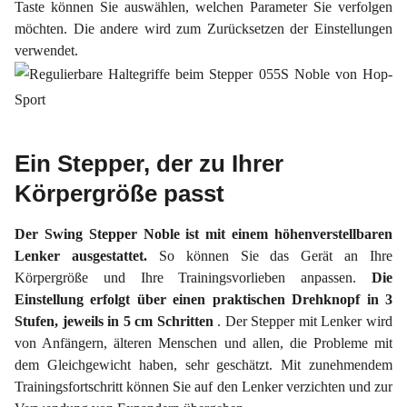
Taste können Sie auswählen, welchen Parameter Sie verfolgen
möchten. Die andere wird zum Zurücksetzen der Einstellungen
verwendet.
Ein Stepper, der zu Ihrer
Körpergröße passt
Der Swing Stepper Noble ist mit einem höhenverstellbaren
Lenker ausgestattet.
So können Sie das Gerät an Ihre
Körpergröße und Ihre Trainingsvorlieben anpassen.
Die
Einstellung erfolgt über einen praktischen Drehknopf in 3
Stufen, jeweils in 5 cm Schritten
. Der Stepper mit Lenker wird
von Anfängern, älteren Menschen und allen, die Probleme mit
dem Gleichgewicht haben, sehr geschätzt. Mit zunehmendem
Trainingsfortschritt können Sie auf den Lenker verzichten und zur