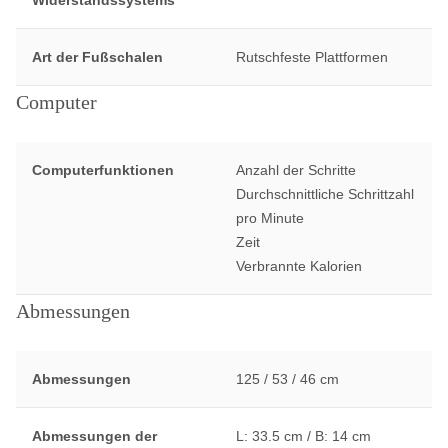
Widerstandssystems
Art der Fußschalen
Rutschfeste Plattformen
Computer
Computerfunktionen
Anzahl der Schritte
Durchschnittliche Schrittzahl
pro Minute
Zeit
Verbrannte Kalorien
Abmessungen
Abmessungen
125 / 53 / 46 cm
Abmessungen der
L: 33.5 cm / B: 14 cm