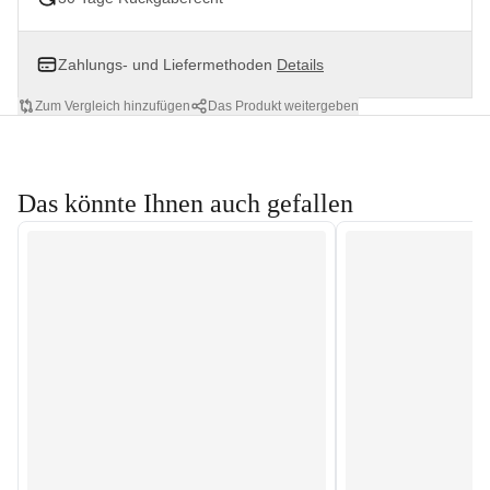
Zahlungs- und Liefermethoden
Details
Zum Vergleich hinzufügen
Das Produkt weitergeben
Das könnte Ihnen auch gefallen