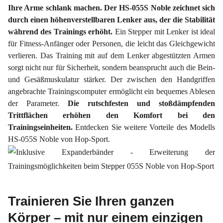
Ihre Arme schlank machen. Der HS-055S Noble zeichnet sich
durch einen höhenverstellbaren Lenker aus, der die Stabilität
während des Trainings erhöht.
Ein Stepper mit Lenker ist ideal
für Fitness-Anfänger oder Personen, die leicht das Gleichgewicht
verlieren. Das Training mit auf dem Lenker abgestützten Armen
sorgt nicht nur für Sicherheit, sondern beansprucht auch die Bein-
und Gesäßmuskulatur stärker. Der zwischen den Handgriffen
angebrachte Trainingscomputer ermöglicht ein bequemes Ablesen
der Parameter.
Die rutschfesten und stoßdämpfenden
Trittflächen erhöhen den Komfort bei den
Trainingseinheiten.
Entdecken Sie weitere Vorteile des Modells
HS-055S Noble von Hop-Sport.
Trainieren Sie Ihren ganzen
Körper – mit nur einem einzigen