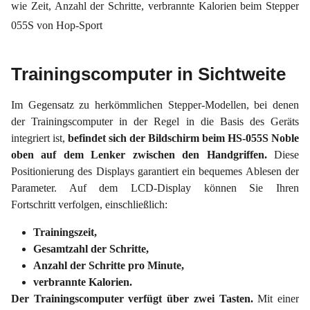
Trainingscomputer in Sichtweite
Im Gegensatz zu herkömmlichen Stepper-Modellen, bei denen
der Trainingscomputer in der Regel in die Basis des Geräts
integriert ist,
befindet sich der Bildschirm beim HS-055S Noble
oben auf dem Lenker zwischen den Handgriffen.
Diese
Positionierung des Displays garantiert ein bequemes Ablesen der
Parameter. Auf dem LCD-Display können Sie Ihren
Fortschritt verfolgen, einschließlich:
Trainingszeit,
Gesamtzahl der Schritte,
Anzahl der Schritte pro Minute,
verbrannte Kalorien.
Der Trainingscomputer verfügt über zwei Tasten.
Mit einer