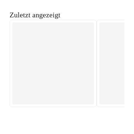
Zuletzt angezeigt