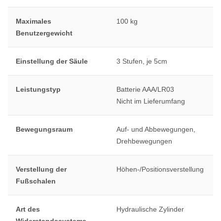
Maximales
100 kg
Benutzergewicht
Einstellung der Säule
3 Stufen, je 5cm
Leistungstyp
Batterie AAA/LR03
Nicht im Lieferumfang
Bewegungsraum
Auf- und Abbewegungen,
Drehbewegungen
Verstellung der
Höhen-/Positionsverstellung
Fußschalen
Art des
Hydraulische Zylinder