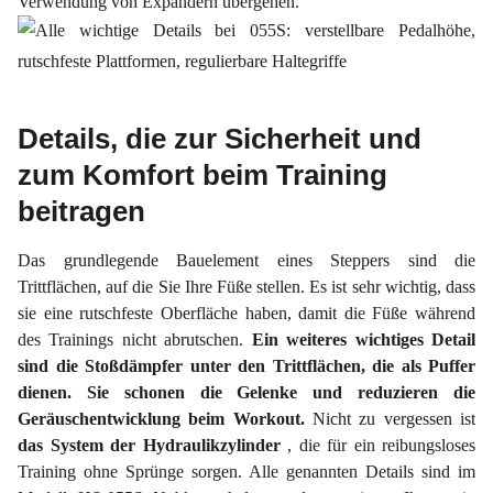
Verwendung von Expandern übergehen.
Details, die zur Sicherheit und
zum Komfort beim Training
beitragen
Das grundlegende Bauelement eines Steppers sind die
Trittflächen, auf die Sie Ihre Füße stellen. Es ist sehr wichtig, dass
sie eine rutschfeste Oberfläche haben, damit die Füße während
des Trainings nicht abrutschen.
Ein weiteres wichtiges Detail
sind die Stoßdämpfer unter den Trittflächen, die als Puffer
dienen. Sie schonen die Gelenke und reduzieren die
Geräuschentwicklung beim Workout.
Nicht zu vergessen ist
das
System
der
Hydraulikzylinder
, die für ein reibungsloses
Training ohne Sprünge sorgen. Alle genannten Details sind im