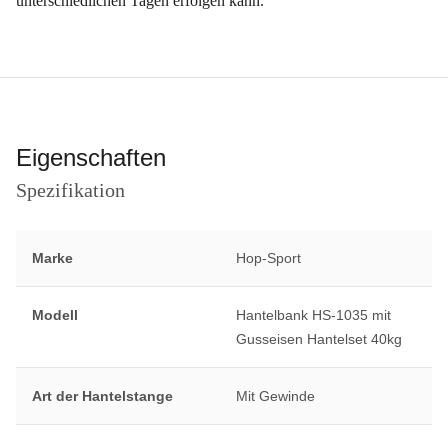
unterschiedlichen Tagen erfolgen kann.
Eigenschaften
Spezifikation
Marke
Hop-Sport
Modell
Hantelbank HS-1035 mit
Gusseisen Hantelset 40kg
Art der Hantelstange
Mit Gewinde