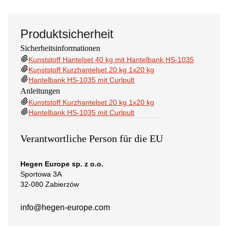
Produktsicherheit
Sicherheitsinformationen
Kunststoff Hantelset 40 kg mit Hantelbank HS-1035
Kunststoff Kurzhantelset 20 kg 1x20 kg
Hantelbank HS-1035 mit Curlpult
Anleitungen
Kunststoff Kurzhantelset 20 kg 1x20 kg
Hantelbank HS-1035 mit Curlpult
Verantwortliche Person für die EU
Hegen Europe sp. z o.o.
Sportowa 3A
32-080 Zabierzów
info@hegen-europe.com