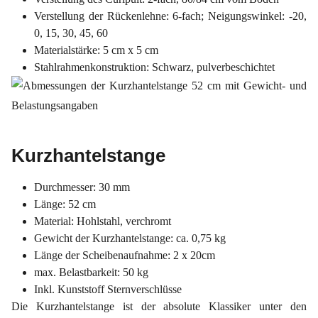
Verstellung der Rückenlehne: 6-fach; Neigungswinkel: -20,
0, 15, 30, 45, 60
Materialstärke: 5 cm x 5 cm
Stahlrahmenkonstruktion: Schwarz, pulverbeschichtet
Kurzhantelstange
Durchmesser: 30 mm
Länge: 52 cm
Material: Hohlstahl, verchromt
Gewicht der Kurzhantelstange: ca. 0,75 kg
Länge der Scheibenaufnahme: 2 x 20cm
max. Belastbarkeit: 50 kg
Inkl. Kunststoff Sternverschlüsse
Die Kurzhantelstange ist der absolute Klassiker unter den