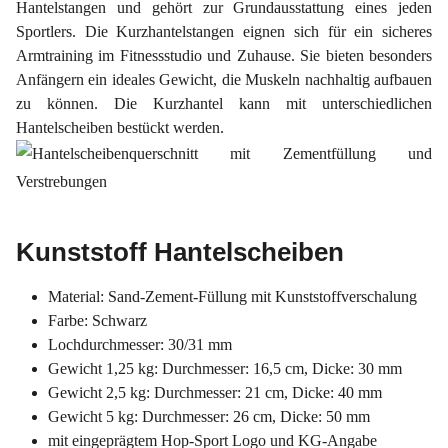
Hantelstangen und gehört zur Grundausstattung eines jeden
Sportlers. Die Kurzhantelstangen eignen sich für ein sicheres
Armtraining im Fitnessstudio und Zuhause. Sie bieten besonders
Anfängern ein ideales Gewicht, die Muskeln nachhaltig aufbauen
zu können. Die Kurzhantel kann mit unterschiedlichen
Hantelscheiben bestückt werden.
Kunststoff Hantelscheiben
Material: Sand-Zement-Füllung mit Kunststoffverschalung
Farbe: Schwarz
Lochdurchmesser: 30/31 mm
Gewicht 1,25 kg: Durchmesser: 16,5 cm, Dicke: 30 mm
Gewicht 2,5 kg: Durchmesser: 21 cm, Dicke: 40 mm
Gewicht 5 kg: Durchmesser: 26 cm, Dicke: 50 mm
mit eingeprägtem Hop-Sport Logo und KG-Angabe