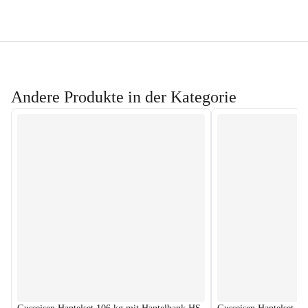
Andere Produkte in der Kategorie