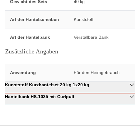
Gewicht des Sets
40 kg
Art der Hantelscheiben
Kunststoff
Art der Hantelbank
Verstallbare Bank
Zusätzliche Angaben
Anwendung
Für den Heimgebrauch
Kunststoff Kurzhantelset 20 kg 1x20 kg
Hantelbank HS-1035 mit Curlpult