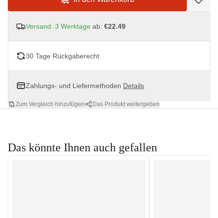
Versand: 3 Werktage
ab:
€22.49
30 Tage Rückgaberecht
Zahlungs- und Liefermethoden
Details
Zum Vergleich hinzufügen
Das Produkt weitergeben
Das könnte Ihnen auch gefallen