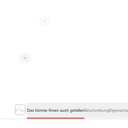
Das könnte Ihnen auch gefallen
Beschreibung
Eigenscha