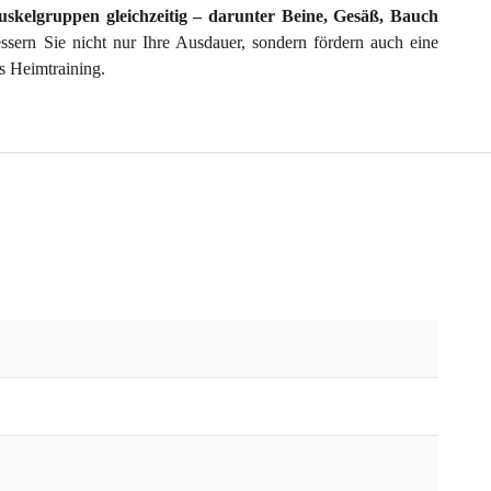
skelgruppen gleichzeitig – darunter Beine, Gesäß, Bauch
ssern Sie nicht nur Ihre Ausdauer, sondern fördern auch eine
as Heimtraining.