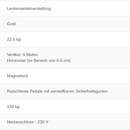
Lenkerwinkelverstellung
Gold
22.5 kg
Vertikal, 9 Stufen
Horizontal (im Bereich von 6.5 cm)
Magnetisch
Rutschfeste Pedale mit verstellbaren Sicherheitsgurten
150 kg
Netzanschluss - 230 V