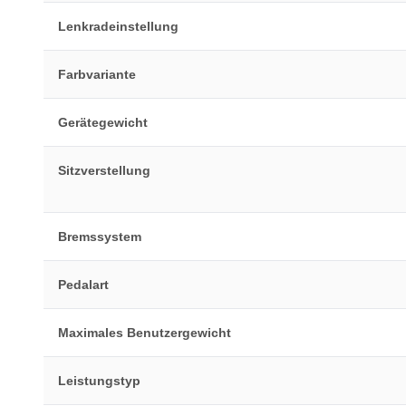
Lenkradeinstellung
Farbvariante
Gerätegewicht
Sitzverstellung
Bremssystem
Pedalart
Maximales Benutzergewicht
Leistungstyp