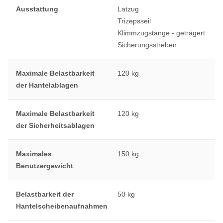
Ausstattung
Latzug
Trizepsseil
Klimmzugstange - geträgert
Sicherungsstreben
Maximale Belastbarkeit
120 kg
der Hantelablagen
Maximale Belastbarkeit
120 kg
der Sicherheitsablagen
Maximales
150 kg
Benutzergewicht
Belastbarkeit der
50 kg
Hantelscheibenaufnahmen