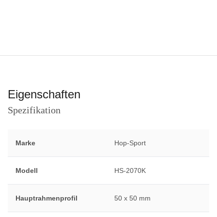
Eigenschaften
Spezifikation
Marke
Hop-Sport
Modell
HS-2070K
Hauptrahmenprofil
50 x 50 mm