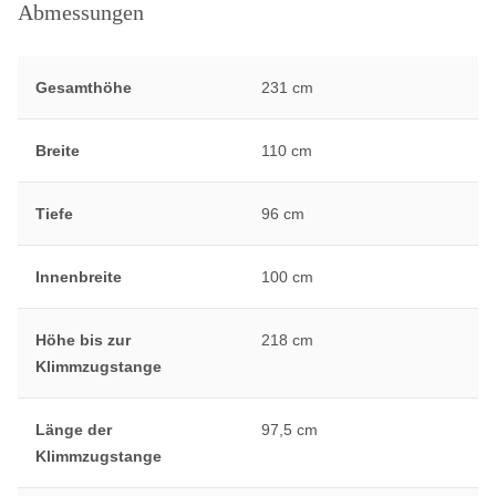
Abmessungen
Gesamthöhe
231 cm
Breite
110 cm
Tiefe
96 cm
Innenbreite
100 cm
Höhe bis zur
218 cm
Klimmzugstange
Länge der
97,5 cm
Klimmzugstange