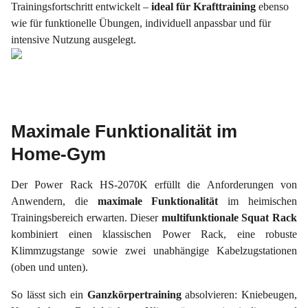
Trainingsfortschritt entwickelt –
ideal für Krafttraining
ebenso
wie für funktionelle Übungen, individuell anpassbar und für
intensive Nutzung ausgelegt.
Maximale Funktionalität im
Home-Gym
Der Power Rack HS-2070K erfüllt die Anforderungen von
Anwendern, die
maximale Funktionalität
im heimischen
Trainingsbereich erwarten. Dieser
multifunktionale Squat Rack
kombiniert einen klassischen Power Rack, eine robuste
Klimmzugstange sowie zwei unabhängige Kabelzugstationen
(oben und unten).
So lässt sich ein
Ganzkörpertraining
absolvieren: Kniebeugen,