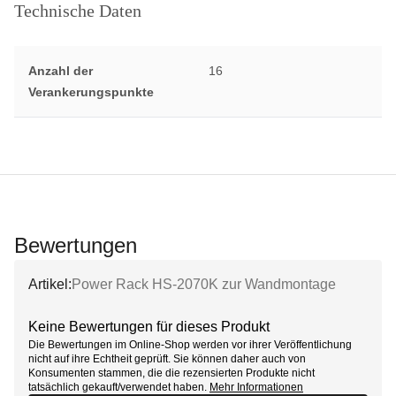
Technische Daten
Anzahl der
16
Verankerungspunkte
Bewertungen
Artikel:
Power Rack HS-2070K zur Wandmontage
Keine Bewertungen für dieses Produkt
Die Bewertungen im Online-Shop werden vor ihrer Veröffentlichung
nicht auf ihre Echtheit geprüft. Sie können daher auch von
Konsumenten stammen, die die rezensierten Produkte nicht
tatsächlich gekauft/verwendet haben.
Mehr Informationen