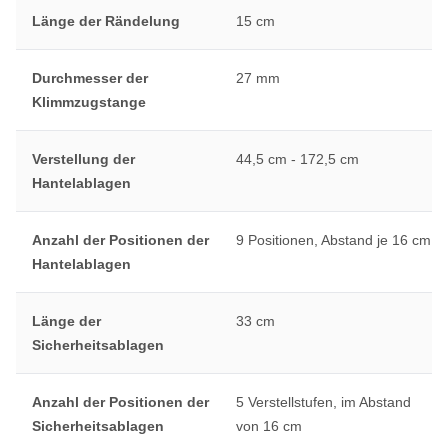
Länge der Rändelung
15 cm
Durchmesser der
27 mm
Klimmzugstange
Verstellung der
44,5 cm - 172,5 cm
Hantelablagen
Anzahl der Positionen der
9 Positionen, Abstand je 16 cm
Hantelablagen
Länge der
33 cm
Sicherheitsablagen
Anzahl der Positionen der
5 Verstellstufen, im Abstand
Sicherheitsablagen
von 16 cm