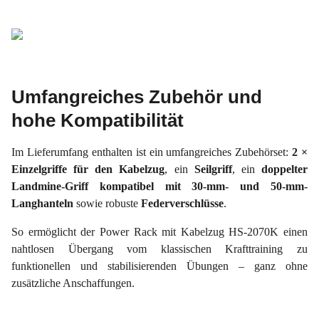
Umfangreiches Zubehör und
hohe Kompatibilität
Im Lieferumfang enthalten ist ein umfangreiches Zubehörset:
2 ×
Einzelgriffe für den Kabelzug
, ein
Seilgriff
, ein
doppelter
Landmine-Griff kompatibel mit 30-mm- und 50-mm-
Langhanteln
sowie robuste
Federverschlüsse
.
So ermöglicht der Power Rack mit Kabelzug HS-2070K einen
nahtlosen Übergang vom klassischen Krafttraining zu
funktionellen und stabilisierenden Übungen – ganz ohne
zusätzliche Anschaffungen.