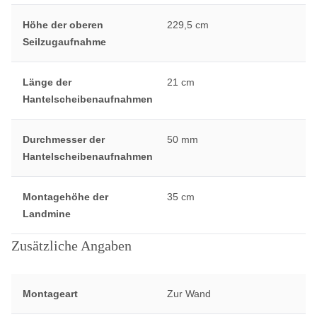
Höhe der oberen
229,5 cm
Seilzugaufnahme
Länge der
21 cm
Hantelscheibenaufnahmen
Durchmesser der
50 mm
Hantelscheibenaufnahmen
Montagehöhe der
35 cm
Landmine
Zusätzliche Angaben
Montageart
Zur Wand