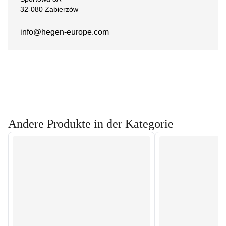
32-080 Zabierzów
info@hegen-europe.com
Andere Produkte in der Kategorie