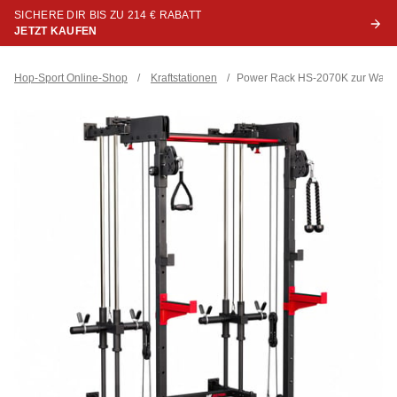
SICHERE DIR BIS ZU 214 € RABATT
JETZT KAUFEN
Hop-Sport Online-Shop
/
Kraftstationen
/
Power Rack HS-2070K zur Wan