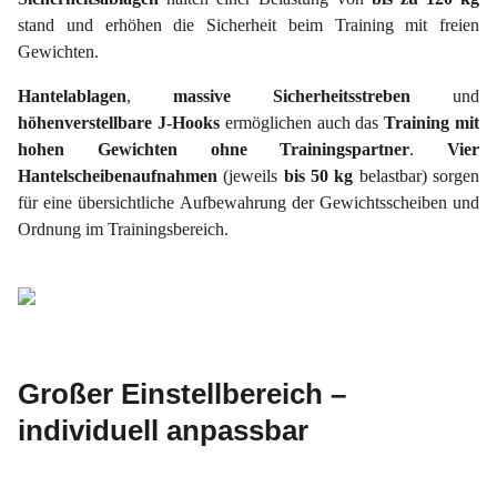
stand und erhöhen die Sicherheit beim Training mit freien
Gewichten.
Hantelablagen
,
massive Sicherheitsstreben
und
höhenverstellbare J-Hooks
ermöglichen auch das
Training mit
hohen Gewichten ohne Trainingspartner
.
Vier
Hantelscheibenaufnahmen
(jeweils
bis 50 kg
belastbar) sorgen
für eine übersichtliche Aufbewahrung der Gewichtsscheiben und
Ordnung im Trainingsbereich.
Großer Einstellbereich –
individuell anpassbar