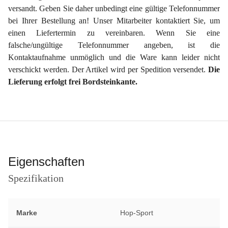
versandt. Geben Sie daher unbedingt eine gültige Telefonnummer
bei Ihrer Bestellung an! Unser Mitarbeiter kontaktiert Sie, um
einen Liefertermin zu vereinbaren. Wenn Sie eine
falsche/ungültige Telefonnummer angeben, ist die
Kontaktaufnahme unmöglich und die Ware kann leider nicht
verschickt werden. Der Artikel wird per Spedition versendet.
Die
Lieferung erfolgt frei Bordsteinkante.
Eigenschaften
Spezifikation
Marke
Hop-Sport