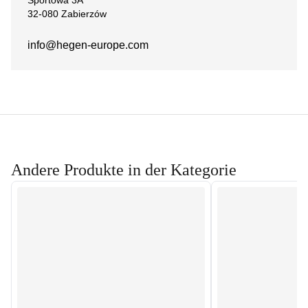
Sportowa 3A
32-080 Zabierzów
info@hegen-europe.com
Andere Produkte in der Kategorie