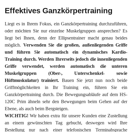
Effektives Ganzkörpertraining
Liegt es in Ihrem Fokus, ein Ganzkörpertraining durchzuführen,
oder möchten Sie nur einzelne Muskelgruppen ansprechen? Es
liegt bei Ihnen, denn der Ellipsentrainer macht genau beides
möglich.
Verwenden Sie die großen, außenliegenden Griffe
und führen Sie automatisch ein dynamisches Kardio-
Training durch. Werden Ihrerseits jedoch die innenliegenden
Griffe verwendet, werden automatisch die unteren
Muskelgruppen (Ober-, Unterschenkel- sowie
Hüftmuskulatur) trainiert.
Bauen Sie jetzt nun noch beide
Griffmöglichkeiten in Ihr Training ein, führen Sie ein
Ganzkörpertraining durch. Die Bewegungsabläufe auf dem HS-
120C Prim ähneln sehr den Bewegungen beim Gehen auf der
Ebene, als auch beim Bergsteigen.
WICHTIG!
Wir haben extra für unsere Kunden eine Zustellung
an einem gewünschten Tag gebucht, deswegen wird Ihre
Bestellung nur nach einer telefonischen Terminabsprache