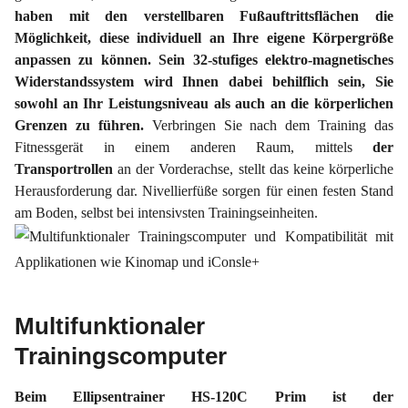
haben mit den verstellbaren Fußauftrittsflächen die
Möglichkeit, diese individuell an Ihre eigene Körpergröße
anpassen zu können. Sein 32-stufiges elektro-magnetisches
Widerstandssystem wird Ihnen dabei behilflich sein, Sie
sowohl an Ihr Leistungsniveau als auch an die körperlichen
Grenzen zu führen.
Verbringen Sie nach dem Training das
Fitnessgerät in einem anderen Raum, mittels
der
Transportrollen
an der Vorderachse, stellt das keine körperliche
Herausforderung dar. Nivellierfüße sorgen für einen festen Stand
am Boden, selbst bei intensivsten Trainingseinheiten.
Multifunktionaler
Trainingscomputer
Beim Ellipsentrainer HS-120C Prim ist der