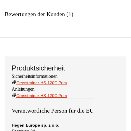
Bewertungen der Kunden (1)
Produktsicherheit
Sicherheitsinformationen
Crosstrainer HS-120C Prim
Anleitungen
Crosstrainer HS-120C Prim
Verantwortliche Person für die EU
Hegen Europe sp. z o.o.