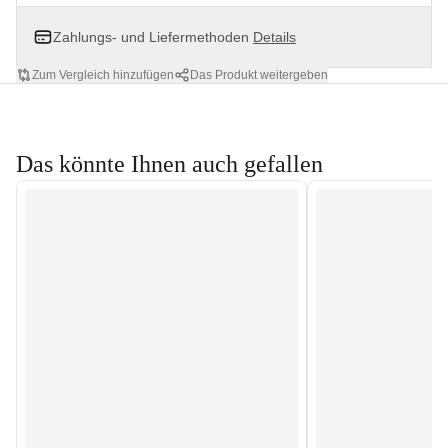
Zahlungs- und Liefermethoden
Details
Zum Vergleich hinzufügen
Das Produkt weitergeben
Das könnte Ihnen auch gefallen