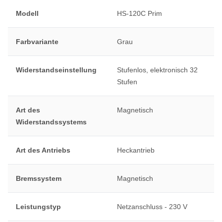
Modell
HS-120C Prim
Farbvariante
Grau
Widerstandseinstellung
Stufenlos, elektronisch 32
Stufen
Art des
Magnetisch
Widerstandssystems
Art des Antriebs
Heckantrieb
Bremssystem
Magnetisch
Leistungstyp
Netzanschluss - 230 V