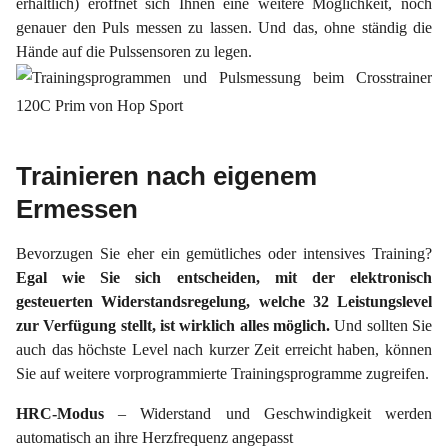
erhältlich) eröffnet sich Ihnen eine weitere Möglichkeit, noch
genauer den Puls messen zu lassen. Und das, ohne ständig die
Hände auf die Pulssensoren zu legen.
Trainieren nach eigenem
Ermessen
Bevorzugen Sie eher ein gemütliches oder intensives Training?
Egal wie Sie sich entscheiden, mit der elektronisch
gesteuerten Widerstandsregelung, welche 32 Leistungslevel
zur Verfügung stellt, ist wirklich alles möglich.
Und sollten Sie
auch das höchste Level nach kurzer Zeit erreicht haben, können
Sie auf weitere vorprogrammierte Trainingsprogramme zugreifen.
HRC-Modus
– Widerstand und Geschwindigkeit werden
automatisch an ihre Herzfrequenz angepasst