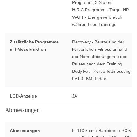
Programm, 3 Stufen
H.R.C Programm - Target HR
WATT - Energieverbrauch
während des Trainings
Zusätzliche Programme
Recovery - Beurteilung der
mit Messfunktion
körperlichen Fitness anhand
der Normalisierungsrate des
Pulses nach dem Training
Body Fat - Körperfettmessung,
FAT%, BMI-Index
LCD-Anzeige
JA
Abmessungen
Abmessungen
L: 113.5 cm / Basisbreite: 60.5