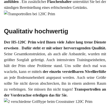
anfühlen
. Ein zusätzlicher
Flaschenhalter
unterstützt Sie bei der
ständigen Bereitstellung eines erfrischenden Getränks.
Qualitativ hochwertig
Der HS-120C Prim wird Ihnen viele Jahre lang treue Dienste
erweisen
.
Dafür steht er mit seiner hervorragenden Qualität.
Seine Gesamtkonstruktion, als auch alle Anbauteile, wurden mit
größter Sorgfalt gefertigt. Auch intensivsten Trainingseinheiten,
hält der Prim ohne Probleme stand. Uns sollte doch mal was
wackeln, kann er mittels
der
einzeln
verstellbaren
Nivellierfüße
an jede Bodenunebenheit angepasst werden. Auch seine Größe
sollte Sie nicht davon abschrecken, ihn in einem anderen Raum
zu verbringen. Sie müssen ihn nicht tragen!
Transportrollen an
der Vorderachse erledigen das für Sie.