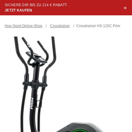
SICHERE DIR BIS ZU 214 € RABATT
JETZT KAUFEN
Hop-Sport Online-Shop
/
Crosstrainer
/
Crosstrainer HS-120C Prim