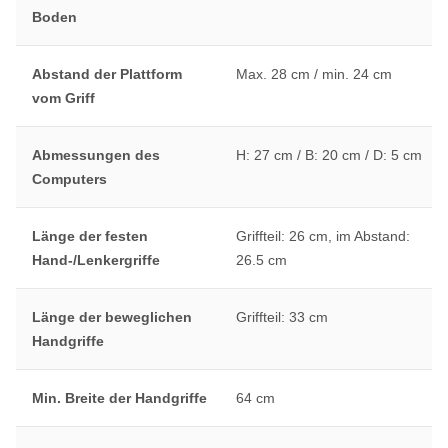
Boden
Abstand der Plattform
Max. 28 cm / min. 24 cm
vom Griff
Abmessungen des
H: 27 cm / B: 20 cm / D: 5 cm
Computers
Länge der festen
Griffteil: 26 cm, im Abstand:
Hand-/Lenkergriffe
26.5 cm
Länge der beweglichen
Griffteil: 33 cm
Handgriffe
Min. Breite der Handgriffe
64 cm