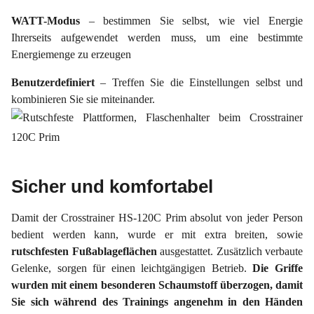
WATT-Modus
– bestimmen Sie selbst, wie viel Energie
Ihrerseits aufgewendet werden muss, um eine bestimmte
Energiemenge zu erzeugen
Benutzerdefiniert
– Treffen Sie die Einstellungen selbst und
kombinieren Sie sie miteinander.
Sicher und komfortabel
Damit der Crosstrainer HS-120C Prim absolut von jeder Person
bedient werden kann, wurde er mit extra breiten, sowie
rutschfesten Fußablageflächen
ausgestattet. Zusätzlich verbaute
Gelenke, sorgen für einen leichtgängigen Betrieb.
Die Griffe
wurden mit einem besonderen Schaumstoff überzogen, damit
Sie sich während des Trainings angenehm in den Händen