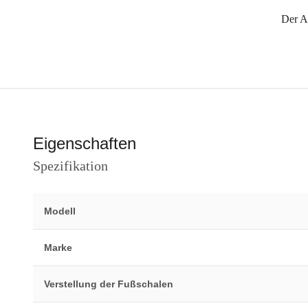
Der Ar
Eigenschaften
Spezifikation
Modell
Marke
Verstellung der Fußschalen