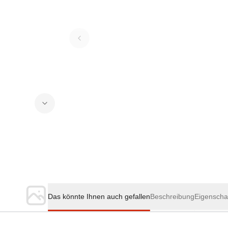
Das könnte Ihnen auch gefallen
Beschreibung
Eigenscha