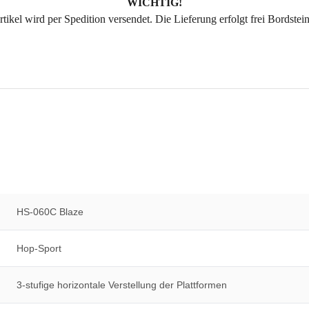
WICHTIG!
tikel wird per Spedition versendet. Die Lieferung erfolgt frei Bordstei
HS-060C Blaze
Hop-Sport
3-stufige horizontale Verstellung der Plattformen