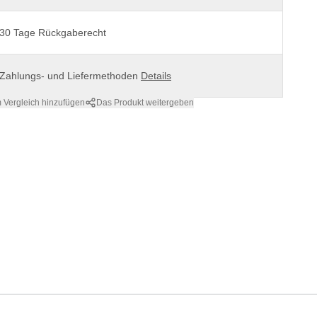
30 Tage Rückgaberecht
Zahlungs- und Liefermethoden
Details
 Vergleich hinzufügen
Das Produkt weitergeben