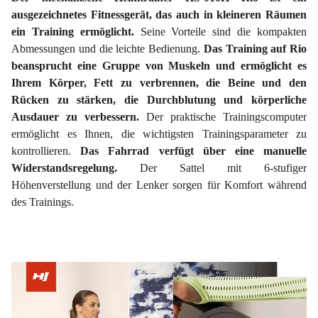
ausgezeichnetes Fitnessgerät, das auch in kleineren Räumen
ein Training ermöglicht.
Seine Vorteile sind die kompakten
Abmessungen und die leichte Bedienung.
Das Training auf Rio
beansprucht eine Gruppe von Muskeln und ermöglicht es
Ihrem Körper, Fett zu verbrennen, die Beine und den
Rücken zu stärken, die Durchblutung und körperliche
Ausdauer zu verbessern.
Der praktische Trainingscomputer
ermöglicht es Ihnen, die wichtigsten Trainingsparameter zu
kontrollieren.
Das Fahrrad verfügt über eine manuelle
Widerstandsregelung.
Der Sattel mit 6-stufiger
Höhenverstellung und der Lenker sorgen für Komfort während
des Trainings.