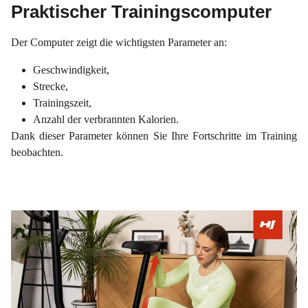
Praktischer Trainingscomputer
Der Computer zeigt die wichtigsten Parameter an:
Geschwindigkeit,
Strecke,
Trainingszeit,
Anzahl der verbrannten Kalorien.
Dank dieser Parameter können Sie Ihre Fortschritte im Training
beobachten.