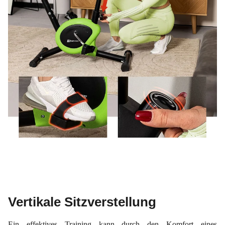
Vertikale Sitzverstellung
Ein effektives Training kann durch den Komfort eines