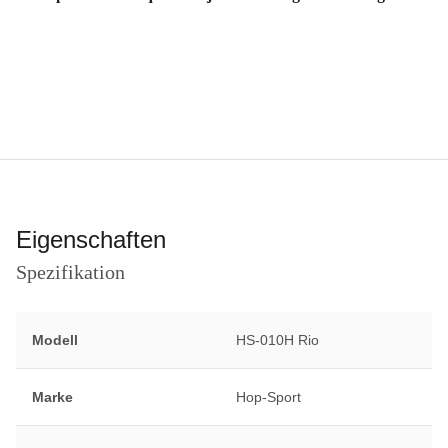
Eigenschaften
Spezifikation
Modell
HS-010H Rio
Marke
Hop-Sport