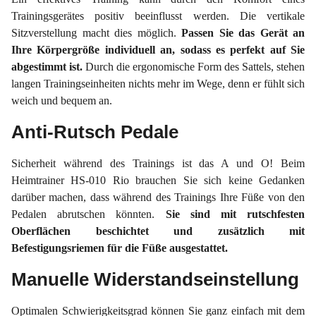
Trainingsgerätes positiv beeinflusst werden. Die vertikale
Sitzverstellung macht dies möglich.
Passen Sie das Gerät an
Ihre Körpergröße individuell an, sodass es perfekt auf Sie
abgestimmt ist.
Durch die ergonomische Form des Sattels, stehen
langen Trainingseinheiten nichts mehr im Wege, denn er fühlt sich
weich und bequem an.
Anti-Rutsch Pedale
Sicherheit während des Trainings ist das A und O! Beim
Heimtrainer HS-010 Rio brauchen Sie sich keine Gedanken
darüber machen, dass während des Trainings Ihre Füße von den
Pedalen abrutschen könnten.
Sie sind mit rutschfesten
Oberflächen beschichtet und zusätzlich mit
Befestigungsriemen für die Füße ausgestattet.
Manuelle Widerstandseinstellung
Optimalen Schwierigkeitsgrad können Sie ganz einfach mit dem