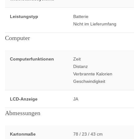
Leistungstyp
Batterie
Nicht im Lieferumfang
Computer
Computerfunktionen
Zeit
Distanz
Verbrannte Kalorien
Geschwindigkeit
LCD-Anzeige
JA
Abmessungen
Kartonmaße
78 / 23 / 43 cm